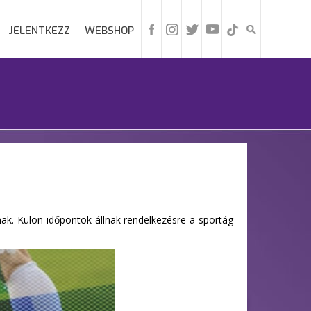
JELENTKEZZ
WEBSHOP
ak. Külön időpontok állnak rendelkezésre a sportág