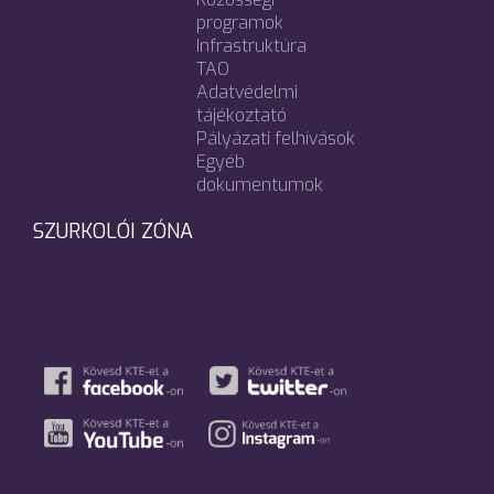
programok
Infrastruktúra
TAO
Adatvédelmi
tájékoztató
Pályázati felhívások
Egyéb
dokumentumok
SZURKOLÓI ZÓNA